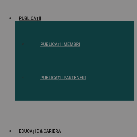
PUBLICAȚII
PUBLICAȚII MEMBRI
PUBLICAȚII PARTENERI
EDUCAȚIE & CARIERĂ