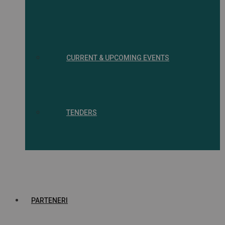
CURRENT & UPCOMING EVENTS
TENDERS
PARTENERI