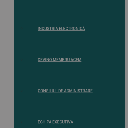
INDUSTRIA ELECTRONICĂ
DEVINO MEMBRU ACEM
CONSILIUL DE ADMINISTRARE
ECHIPA EXECUTIVĂ