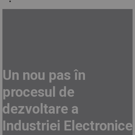
Un nou pas în
procesul de
dezvoltare a
Industriei Electronice