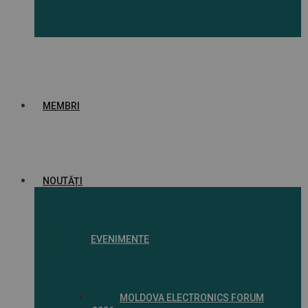
MEMBRI
NOUTĂȚI
EVENIMENTE
MOLDOVA ELECTRONICS FORUM