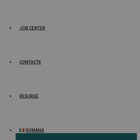
JOB CENTER
CONTACTE
RESURSE
ROMÂNĂ