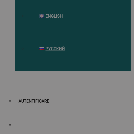
ENGLISH
РУССКИЙ
AUTENTIFICARE