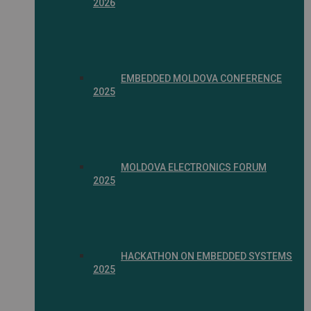
2026
EMBEDDED MOLDOVA CONFERENCE
2025
MOLDOVA ELECTRONICS FORUM
2025
HACKATHON ON EMBEDDED SYSTEMS
2025