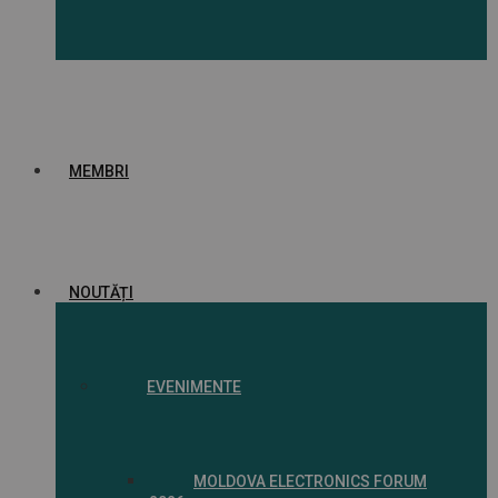
MEMBRI
NOUTĂȚI
EVENIMENTE
MOLDOVA ELECTRONICS FORUM