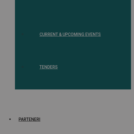
CURRENT & UPCOMING EVENTS
TENDERS
PARTENERI