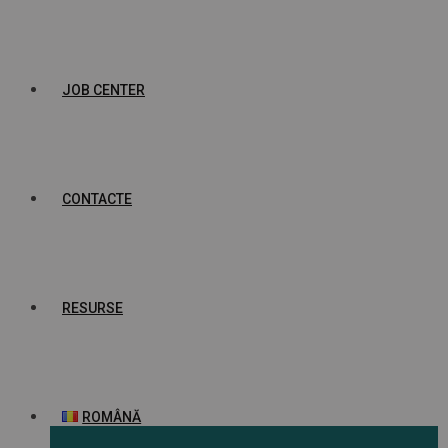
JOB CENTER
CONTACTE
RESURSE
ROMÂNĂ