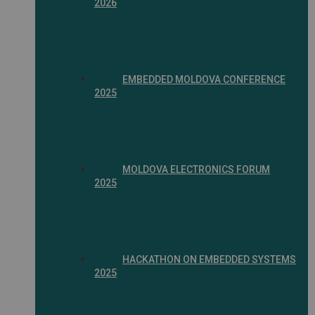
2026
EMBEDDED MOLDOVA CONFERENCE
2025
MOLDOVA ELECTRONICS FORUM
2025
HACKATHON ON EMBEDDED SYSTEMS
2025