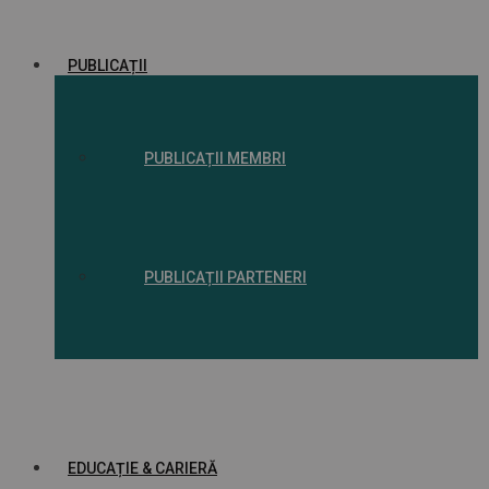
PUBLICAȚII
PUBLICAȚII MEMBRI
PUBLICAȚII PARTENERI
EDUCAȚIE & CARIERĂ