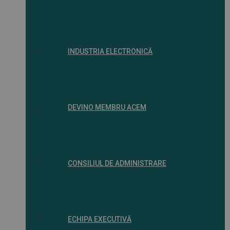
INDUSTRIA ELECTRONICĂ
DEVINO MEMBRU ACEM
CONSILIUL DE ADMINISTRARE
ECHIPA EXECUTIVĂ