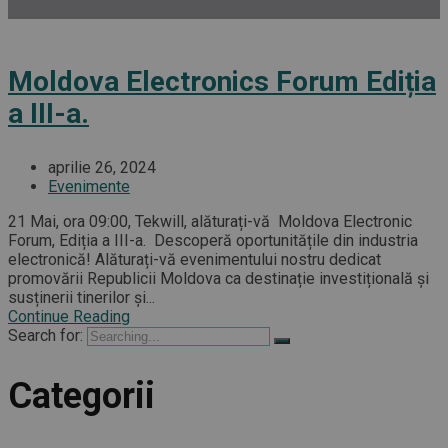
Moldova Electronics Forum Ediția
a III-a.
aprilie 26, 2024
Evenimente
21 Mai, ora 09:00, Tekwill, alăturați-vă Moldova Electronic
Forum, Ediția a III-a. Descoperă oportunitățile din industria
electronică! Alăturați-vă evenimentului nostru dedicat
promovării Republicii Moldova ca destinație investițională și
susținerii tinerilor și...
Continue Reading
Search for:
Categorii