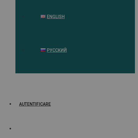
ENGLISH
РУССКИЙ
AUTENTIFICARE