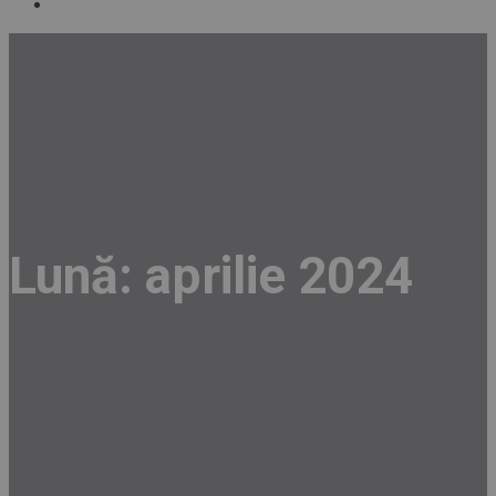
Lună:
aprilie 2024