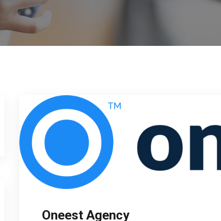
Oneest Agency