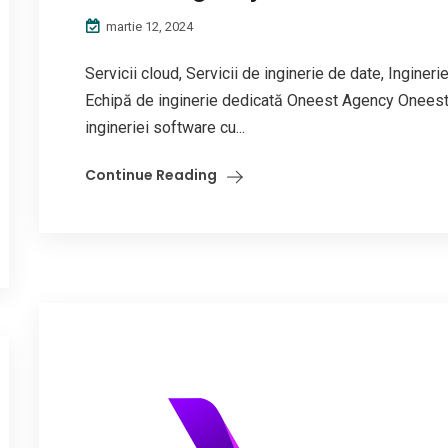
martie 12, 2024
Servicii cloud, Servicii de inginerie de date, Inginerie
Echipă de inginerie dedicată Oneest Agency Oneest
ingineriei software cu...
Continue Reading