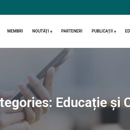
MEMBRI
NOUTĂȚI
PARTENERI
PUBLICAȚII
ED
tegories:
Educație și 