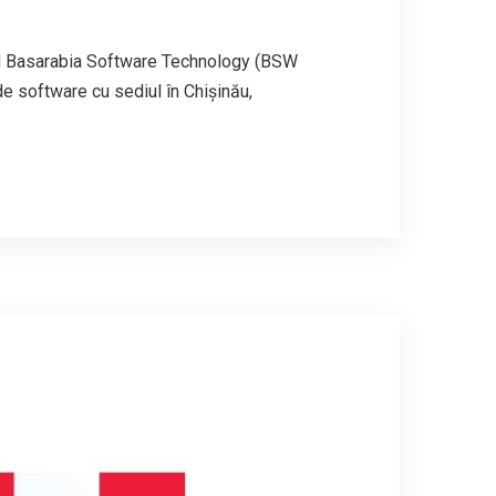
 Basarabia Software Technology (BSW
 software cu sediul în Chișinău,