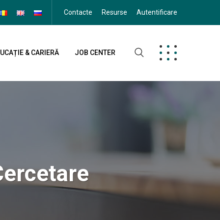
Contacte
Resurse
Autentificare
UCAȚIE & CARIERĂ
JOB CENTER
Cercetare