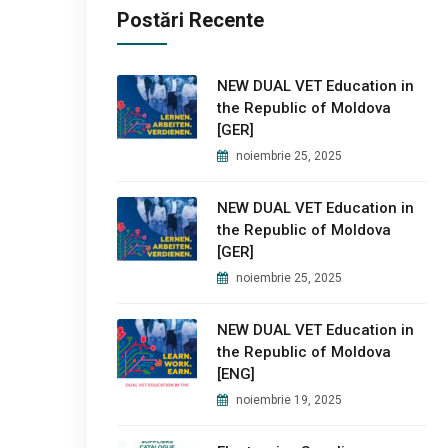
Postări Recente
NEW DUAL VET Education in
the Republic of Moldova
[GER]
noiembrie 25, 2025
NEW DUAL VET Education in
the Republic of Moldova
[GER]
noiembrie 25, 2025
NEW DUAL VET Education in
the Republic of Moldova
[ENG]
noiembrie 19, 2025