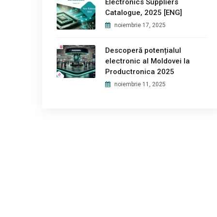
Electronics Suppliers
Catalogue, 2025 [ENG]
noiembrie 17, 2025
Descoperă potențialul
electronic al Moldovei la
Productronica 2025
noiembrie 11, 2025