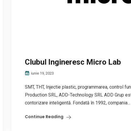
Clubul Ingineresc Micro Lab
iunie 19, 2023
SMT, THT, Injectie plastic, programmarea, control fu
Production SRL, ADD-Technology SRL ADD Grup este 
contorizare inteligentă. Fondată în 1992, compania...
Continue Reading