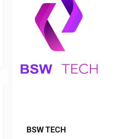
BSW TECH