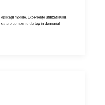
 aplicații mobile, Experiența utilizatorului,
 este o companie de top în domeniul