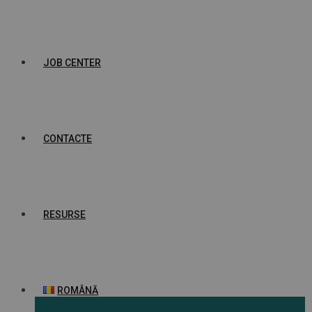
JOB CENTER
CONTACTE
RESURSE
ROMÂNĂ