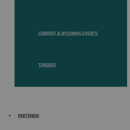
CURRENT & UPCOMING EVENTS
TENDERS
PARTENERI