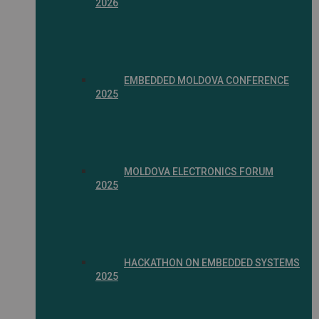
2026
EMBEDDED MOLDOVA CONFERENCE
2025
MOLDOVA ELECTRONICS FORUM
2025
HACKATHON ON EMBEDDED SYSTEMS
2025