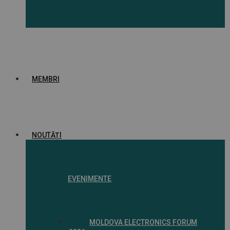
MEMBRI
NOUTĂȚI
EVENIMENTE
MOLDOVA ELECTRONICS FORUM