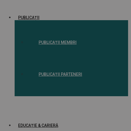
PUBLICAȚII
PUBLICAȚII MEMBRI
PUBLICAȚII PARTENERI
EDUCAȚIE & CARIERĂ