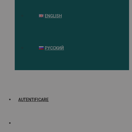
ENGLISH
РУССКИЙ
AUTENTIFICARE