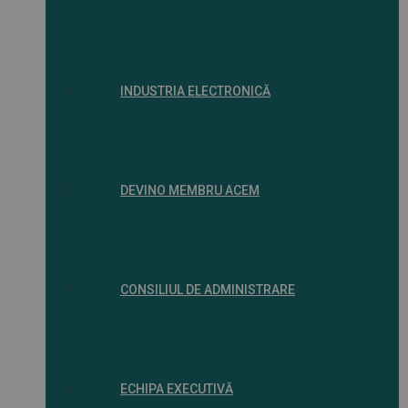
INDUSTRIA ELECTRONICĂ
DEVINO MEMBRU ACEM
CONSILIUL DE ADMINISTRARE
ECHIPA EXECUTIVĂ