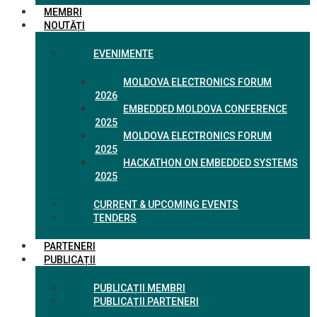
MEMBRI
NOUTĂȚI
EVENIMENTE
MOLDOVA ELECTRONICS FORUM
2026
EMBEDDED MOLDOVA CONFERENCE
2025
MOLDOVA ELECTRONICS FORUM
2025
HACKATHON ON EMBEDDED SYSTEMS
2025
CURRENT & UPCOMING EVENTS
TENDERS
PARTENERI
PUBLICAȚII
PUBLICAȚII MEMBRI
PUBLICAȚII PARTENERI