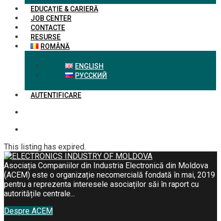
EDUCAȚIE & CARIERĂ
JOB CENTER
CONTACTE
RESURSE
ROMÂNĂ
ENGLISH
РУССКИЙ
AUTENTIFICARE
This listing has expired.
Asociația Companiilor din Industria Electronică din Moldova
(ACEM) este o organizație necomercială fondată în mai, 2019
pentru a reprezenta interesele asociaților săi în raport cu
autoritățile centrale...
Despre ACEM