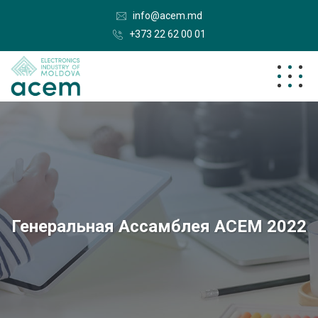
info@acem.md
+373 22 62 00 01
Генеральная Ассамблея ACEM 2022