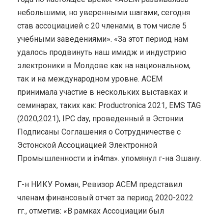
небольшими, но уверенными шагами, сегодня
став ассоциацией с 20 членами, в том числе 5
учебными заведениями». «За этот период нам
удалось продвинуть наш имидж и индустрию
электроники в Молдове как на национальном,
так и на международном уровне. ACEM
принимала участие в нескольких выставках и
семинарах, таких как: Productronica 2021, EMS TAG
(2020,2021), IPC day, проведенный в Эстонии.
Подписаны Соглашения о Сотрудничестве с
Эстонской Ассоциацией Электронной
Промышленности и in4ma». упомянул г-на Эшану.
Г-н НИКУ Роман, Ревизор ACEM представил
членам финансовый отчет за период 2020-2022
гг., отметив: «В рамках Ассоциации был