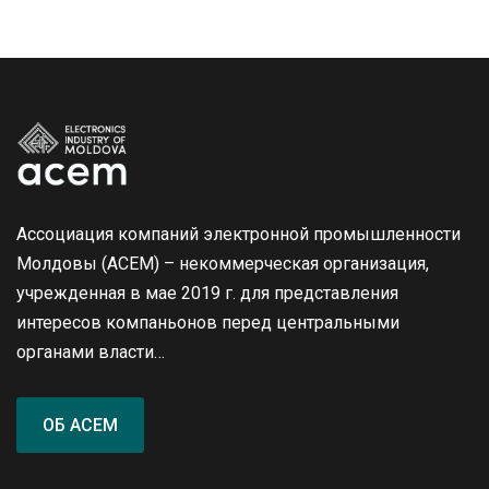
Ассоциация компаний электронной промышленности
Молдовы (ACEM) – некоммерческая организация,
учрежденная в мае 2019 г. для представления
интересов компаньонов перед центральными
органами власти…
ОБ ACEM