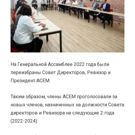
На Генеральной Ассамблее 2022 года были
переизбраны Совет Директоров, Ревизор и
Президент ACEM.
Таким образом, члены ACEM проголосовали за
новых членов, назначенных на должности Совета
директоров и Ревизора на следующие 2 года
(2022-2024):