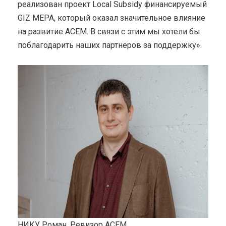
реализован проект Local Subsidy финансируемый
GIZ MEPA, который оказал значительное влияние
на развитие ACEM. В связи с этим мы хотели бы
поблагодарить наших партнеров за поддержку».
НИКУ Роман, Ревизор АСЕМ