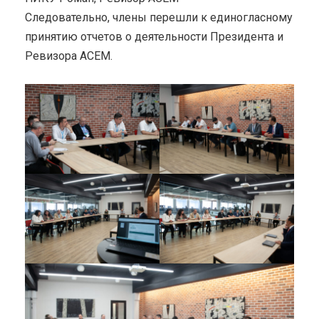
Следовательно, члены перешли к единогласному
принятию отчетов о деятельности Президента и
Ревизора ACEM.