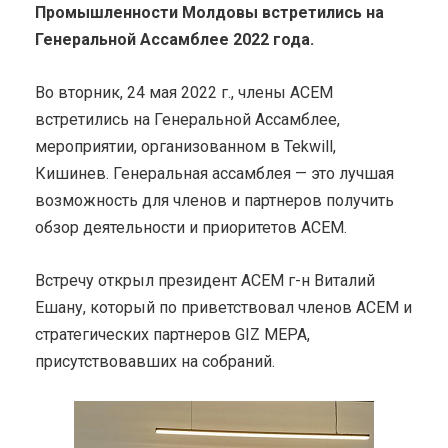
Промышленности Молдовы встретились на
Генеральной Ассамблее 2022 года.
Во вторник, 24 мая 2022 г., члены ACEM
встретились на Генеральной Ассамблее,
мероприятии, организованном в Tekwill,
Кишинев. Генеральная ассамблея — это лучшая
возможность для членов и партнеров получить
обзор деятельности и приоритетов ACEM.
Встречу открыл президент ACEM г-н Виталий
Ешану, который по приветствовал членов ACEM и
стратегических партнеров GIZ MEPA,
присутствовавших на собраний.