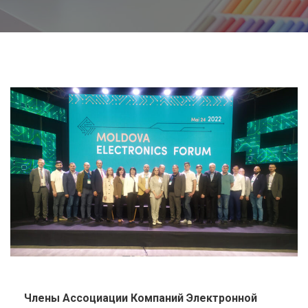
Члены Ассоциации Компаний Электронной