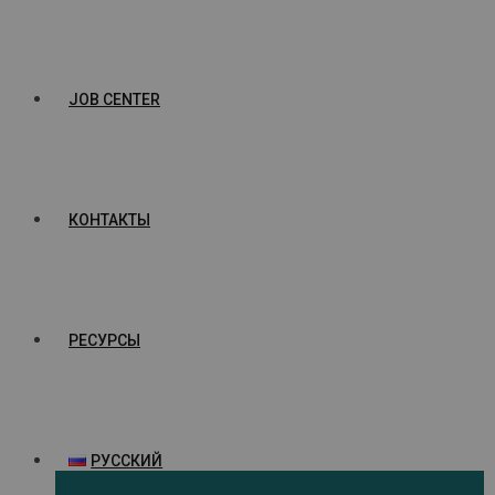
JOB CENTER
КОНТАКТЫ
РЕСУРСЫ
РУССКИЙ