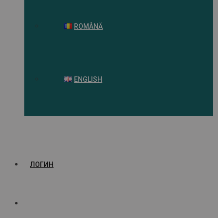
ROMÂNĂ
ENGLISH
ЛОГИН