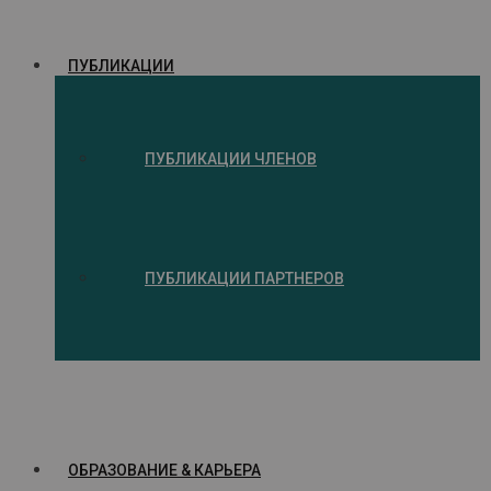
ПУБЛИКАЦИИ
ПУБЛИКАЦИИ ЧЛЕНОВ
ПУБЛИКАЦИИ ПАРТНЕРОВ
ОБРАЗОВАНИЕ & КАРЬЕРА