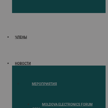
ЧЛЕНЫ
НОВОСТИ
МЕРОПРИЯТИЯ
MOLDOVA ELECTRONICS FORUM