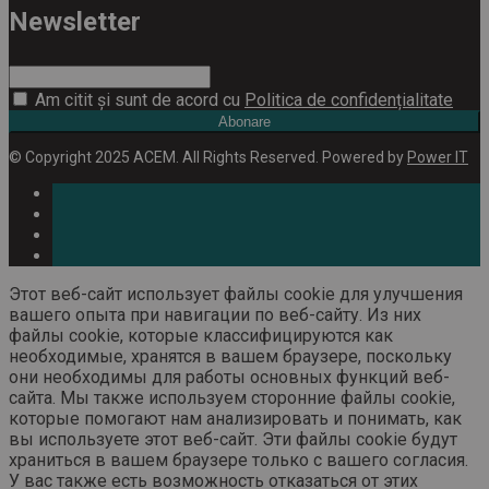
Newsletter
Am citit și sunt de acord cu
Politica de confidențialitate
Abonare
© Copyright 2025 ACEM. All Rights Reserved. Powered by
Power IT
Этот веб-сайт использует файлы cookie для улучшения
вашего опыта при навигации по веб-сайту. Из них
файлы cookie, которые классифицируются как
необходимые, хранятся в вашем браузере, поскольку
они необходимы для работы основных функций веб-
сайта. Мы также используем сторонние файлы cookie,
которые помогают нам анализировать и понимать, как
вы используете этот веб-сайт. Эти файлы cookie будут
храниться в вашем браузере только с вашего согласия.
У вас также есть возможность отказаться от этих