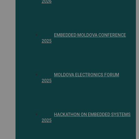
2026
EMBEDDED MOLDOVA CONFERENCE
2025
MOLDOVA ELECTRONICS FORUM
2025
HACKATHON ON EMBEDDED SYSTEMS
2025