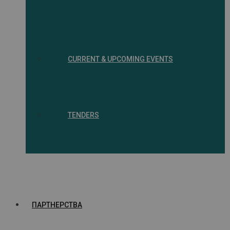
CURRENT & UPCOMING EVENTS
TENDERS
ПАРТНЕРСТВА