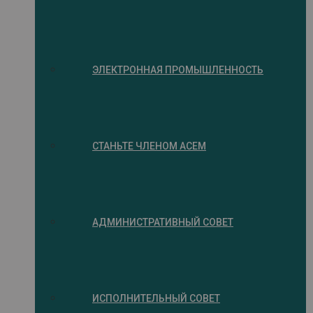
ЭЛЕКТРОННАЯ ПРОМЫШЛЕННОСТЬ
СТАНЬТЕ ЧЛЕНОМ ACEM
АДМИНИСТРАТИВНЫЙ СОВЕТ
ИСПОЛНИТЕЛЬНЫЙ СОВЕТ