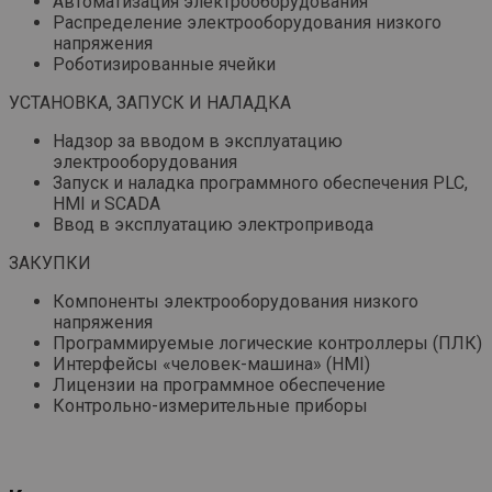
Автоматизация электрооборудования
Распределение электрооборудования низкого
напряжения
Роботизированные ячейки
УСТАНОВКА, ЗАПУСК И НАЛАДКА
Надзор за вводом в эксплуатацию
электрооборудования
Запуск и наладка программного обеспечения PLC,
HMI и SCADA
Ввод в эксплуатацию электропривода
ЗАКУПКИ
Компоненты электрооборудования низкого
напряжения
Программируемые логические контроллеры (ПЛК)
Интерфейсы «человек-машина» (HMI)
Лицензии на программное обеспечение
Контрольно-измерительные приборы