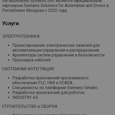
Ital Automation Systems SRL является официальным
партнером Siemens Solutions for Automation and Drives в
Республике Молдова с 2022 года.
Услуги
ЭЛЕКТРОТЕХНИКА
Проектирование электрических панелей для
автоматизации управления и распределения
Архитектура систем управления и безопасности.
Прокладка кабелей
СИСТЕМНАЯ ИНТЕГРАЦИЯ
Разработка приложений программного
обеспечения PLC, HMI и SCADA.
Специалисты по платформе Siemens Simatic.
Разработка приложений для роботов.
INDUSTRY 4.0
СТРОИТЕЛЬСТВО и СБОРКА