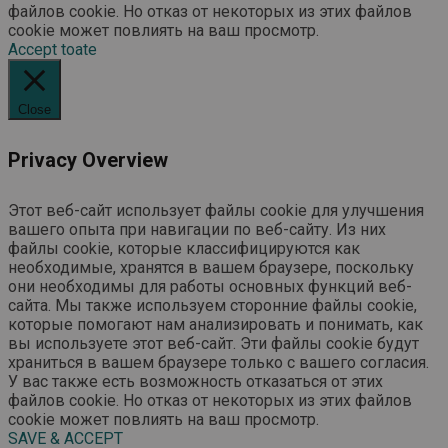
файлов cookie. Но отказ от некоторых из этих файлов
cookie может повлиять на ваш просмотр.
Accept toate
Close
Privacy Overview
Этот веб-сайт использует файлы cookie для улучшения
вашего опыта при навигации по веб-сайту. Из них
файлы cookie, которые классифицируются как
необходимые, хранятся в вашем браузере, поскольку
они необходимы для работы основных функций веб-
сайта. Мы также используем сторонние файлы cookie,
которые помогают нам анализировать и понимать, как
вы используете этот веб-сайт. Эти файлы cookie будут
храниться в вашем браузере только с вашего согласия.
У вас также есть возможность отказаться от этих
файлов cookie. Но отказ от некоторых из этих файлов
cookie может повлиять на ваш просмотр.
SAVE & ACCEPT