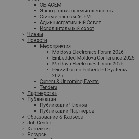
ОБ ACEM
Электронная промышленность
Станьте членом ACEM
Административный Совет
Исполнительный совет
Члены
Новости
Мероприятия
Moldova Electronics Forum 2026
Embedded Moldova Conference 2025
Moldova Electronics Forum 2025
Hackathon on Embedded Systems
2025
Current & Upcoming Events
Tenders
Партнерства
Публикации
Публикации Членов
Публикации Партнеров
Образование & Карьера
Job Center
Контакты
Ресурсы