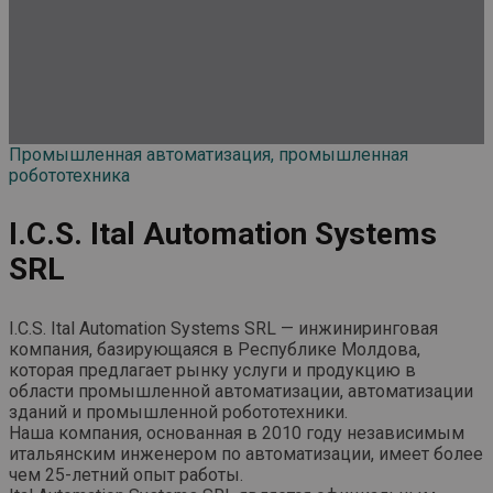
Промышленная автоматизация, промышленная
робототехника
I.C.S. Ital Automation Systems
SRL
I.C.S. Ital Automation Systems SRL — инжиниринговая
компания, базирующаяся в Республике Молдова,
которая предлагает рынку услуги и продукцию в
области промышленной автоматизации, автоматизации
зданий и промышленной робототехники.
Наша компания, основанная в 2010 году независимым
итальянским инженером по автоматизации, имеет более
чем 25-летний опыт работы.