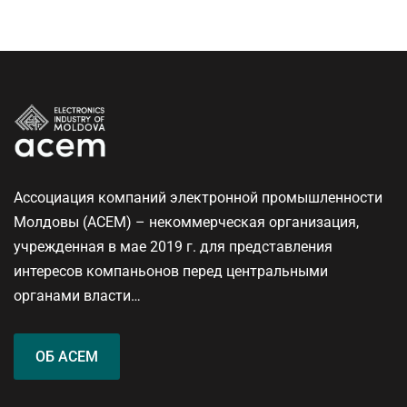
Ассоциация компаний электронной промышленности
Молдовы (ACEM) – некоммерческая организация,
учрежденная в мае 2019 г. для представления
интересов компаньонов перед центральными
органами власти…
ОБ ACEM