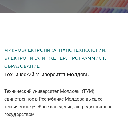
МИКРОЭЛЕКТРОНИКА, НАНОТЕХНОЛОГИИ,
ЭЛЕКТРОНИКА, ИНЖЕНЕР, ПРОГРАММИСТ,
ОБРАЗОВАНИЕ
Технический
Университет Молдовы
Технический университет Молдовы (ТУМ)–
единственное в Республике Молдова высшее
техническое учебное заведение, аккредитованное
государством.