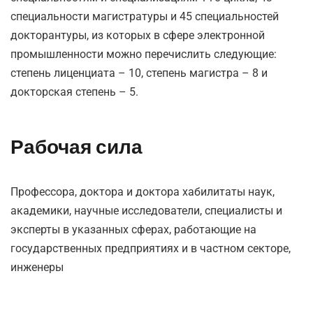
специальности магистратуры и 45 специальностей
докторантуры, из которых в сфере электронной
промышленности можно перечислить следующие:
степень лиценциата – 10, степень магистра – 8 и
докторская степень – 5.
Рабочая сила
Профессора, доктора и доктора хабилитаты наук,
академики, научные исследователи, специалисты и
эксперты в указанных сферах, работающие на
государственных предприятиях и в частном секторе,
инженеры