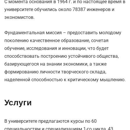
С момента основания в 1964 г. и по настоящее время в
университете обучились около 78387 инженеров и
экономистов.
Фундаментальная миссия – предоставить молодому
поколению качественное образование, сочетая
обучение, исследования и инновации, что будет
способствовать построению устойчивого общества,
базирующегося на знании экономики, а также
формированию личности творческого склада,
наделенной способностью к критическому мышлению.
Услуги
В университете предлагаются курсы по 60
специальностям и специализациям 1-го цикла, 43