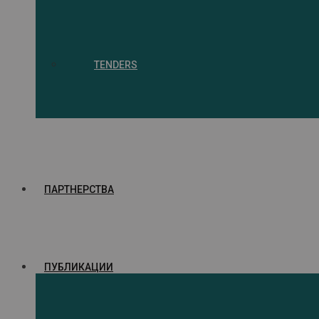
TENDERS
ПАРТНЕРСТВА
ПУБЛИКАЦИИ