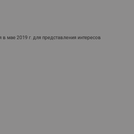
 мае 2019 г. для представления интересов