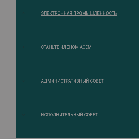
ЭЛЕКТРОННАЯ ПРОМЫШЛЕННОСТЬ
СТАНЬТЕ ЧЛЕНОМ ACEM
АДМИНИСТРАТИВНЫЙ СОВЕТ
ИСПОЛНИТЕЛЬНЫЙ СОВЕТ