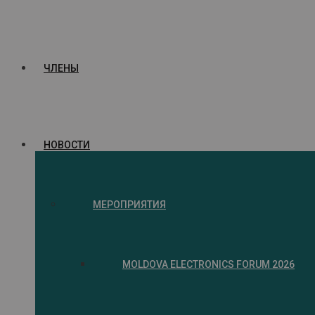
ЧЛЕНЫ
НОВОСТИ
МЕРОПРИЯТИЯ
MOLDOVA ELECTRONICS FORUM 2026