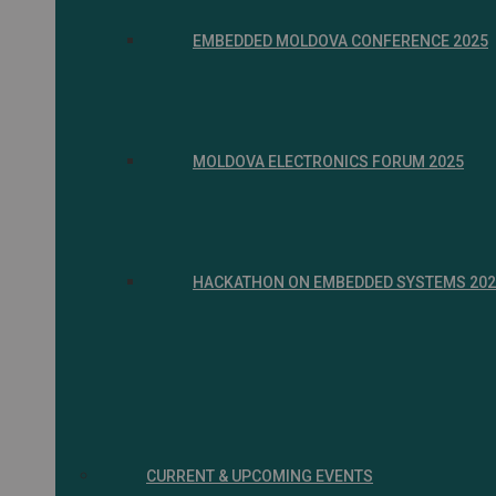
EMBEDDED MOLDOVA CONFERENCE 2025
MOLDOVA ELECTRONICS FORUM 2025
HACKATHON ON EMBEDDED SYSTEMS 202
CURRENT & UPCOMING EVENTS