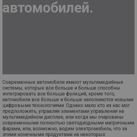
автомобилей.
Современные автомобили имеют мультимедийные
системы, которые все больше и больше способны
интегрировать все больше функций, кроме того,
автомобили все больше и больше наполняются новыми
цифровыми технологиями. Однако мало кто из нас мог
предположить, управляя элементами управления на
мультимедийном дисплее, или когда мы очарованы
современными полностью светодиодными матричными
фарами, или, возможно, водим электромобиль, что за
этими конечными продуктами на некоторых