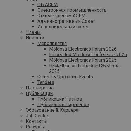
ОБ ACEM
Электронная промышленность
Станьте членом ACEM
Административный Совет
Исполнительный совет
Члены
Новости
Мероприятия
Moldova Electronics Forum 2026
Embedded Moldova Conference 2025
Moldova Electronics Forum 2025
Hackathon on Embedded Systems
2025
Current & Upcoming Events
Tenders
Партнерства
Публикации
Публикации Членов
Публикации Партнеров
Образование & Карьера
Job Center
Контакты
Ресурсы