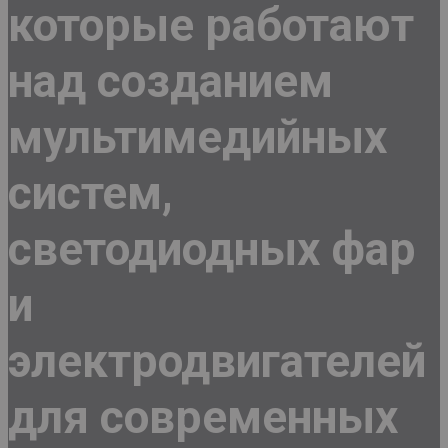
которые работают
над созданием
мультимедийных
систем,
светодиодных фар
и
электродвигателей
для современных