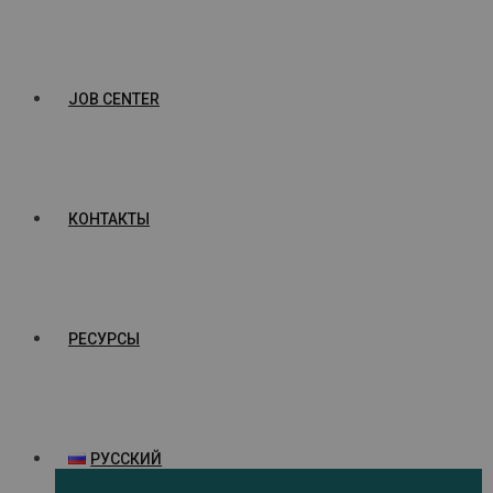
JOB CENTER
КОНТАКТЫ
РЕСУРСЫ
РУССКИЙ