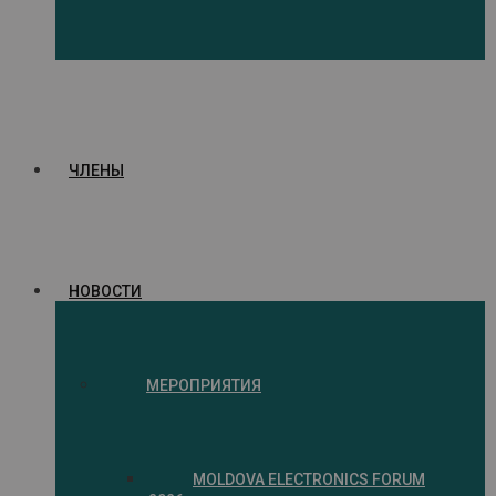
ЧЛЕНЫ
НОВОСТИ
МЕРОПРИЯТИЯ
MOLDOVA ELECTRONICS FORUM