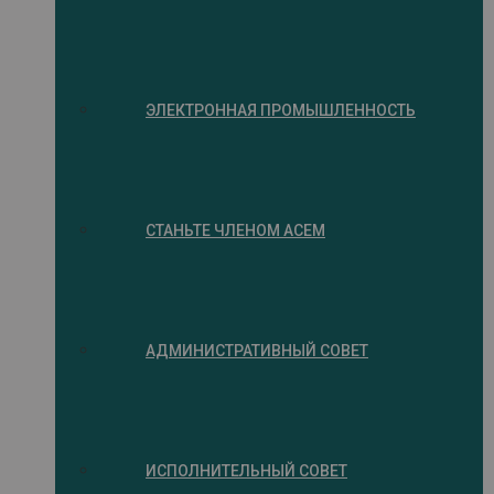
ЭЛЕКТРОННАЯ ПРОМЫШЛЕННОСТЬ
СТАНЬТЕ ЧЛЕНОМ ACEM
АДМИНИСТРАТИВНЫЙ СОВЕТ
ИСПОЛНИТЕЛЬНЫЙ СОВЕТ