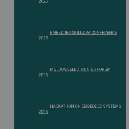
2026
EMBEDDED MOLDOVA CONFERENCE
2025
MOLDOVA ELECTRONICS FORUM
2025
HACKATHON ON EMBEDDED SYSTEMS
2025