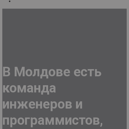
В Молдове есть
команда
инженеров и
программистов,