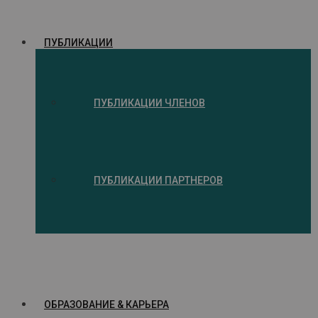
ПУБЛИКАЦИИ
ПУБЛИКАЦИИ ЧЛЕНОВ
ПУБЛИКАЦИИ ПАРТНЕРОВ
ОБРАЗОВАНИЕ & КАРЬЕРА