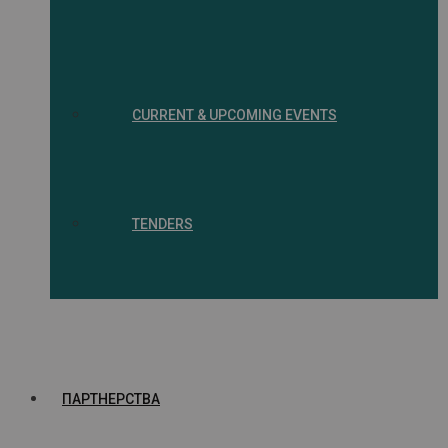
CURRENT & UPCOMING EVENTS
TENDERS
ПАРТНЕРСТВА